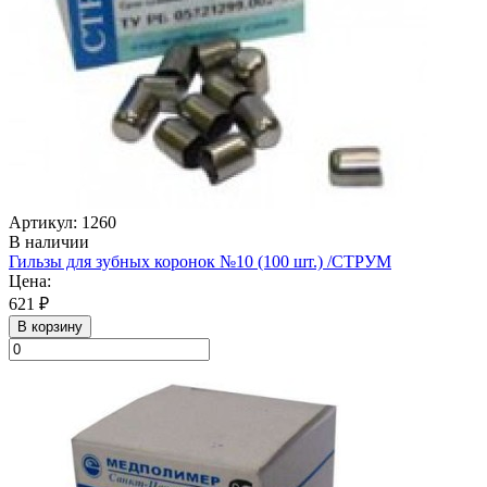
Артикул: 1260
В наличии
Гильзы для зубных коронок №10 (100 шт.) /СТРУМ
Цена:
621 ₽
В корзину