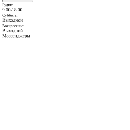
Будни:
9.00-18.00
Суббота:
Выходной
Воскресенье:
Выходной
Мессенджеры