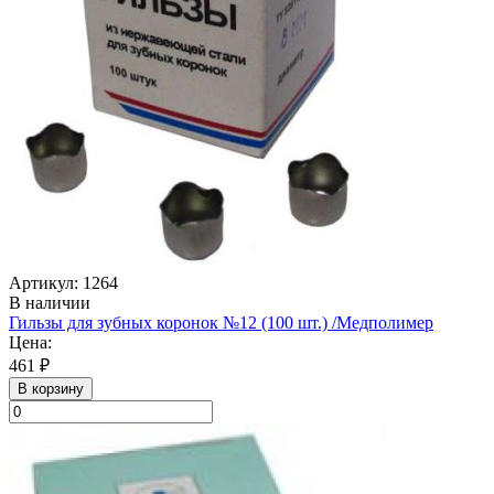
Артикул: 1264
В наличии
Гильзы для зубных коронок №12 (100 шт.) /Медполимер
Цена:
461 ₽
В корзину