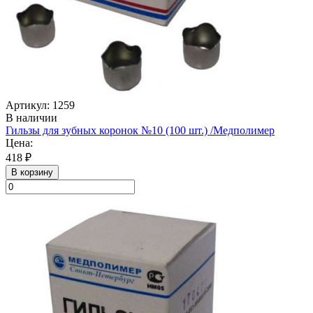
Артикул: 1259
В наличии
Гильзы для зубных коронок №10 (100 шт.) /Медполимер
Цена:
418 ₽
В корзину