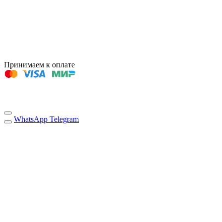
Принимаем к оплате
WhatsApp
Telegram