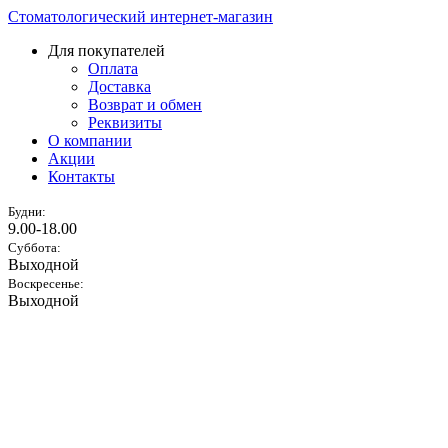
Стоматологический интернет-магазин
Для покупателей
Оплата
Доставка
Возврат и обмен
Реквизиты
О компании
Акции
Контакты
Будни:
9.00-18.00
Суббота:
Выходной
Воскресенье:
Выходной