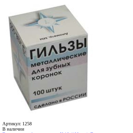
Артикул: 1258
В наличии