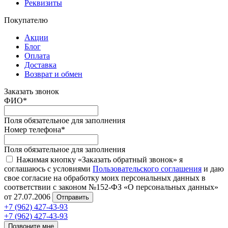
Реквизиты
Покупателю
Акции
Блог
Оплата
Доставка
Возврат и обмен
Заказать звонок
ФИО
*
Поля обязательное для заполнения
Номер телефона
*
Поля обязательное для заполнения
Нажимая кнопку «Заказать обратный звонок» я
соглашаюсь с условиями
Пользовательского соглашения
и даю
свое согласие на обработку моих персональных данных в
соответствии с законом №152-ФЗ «О персональных данных»
от 27.07.2006
Отправить
+7 (962) 427-43-93
+7 (962) 427-43-93
Позвоните мне