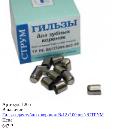
Артикул: 1265
В наличии
Гильзы для зубных коронок №12 (100 шт.) /СТРУМ
Цена:
647 ₽