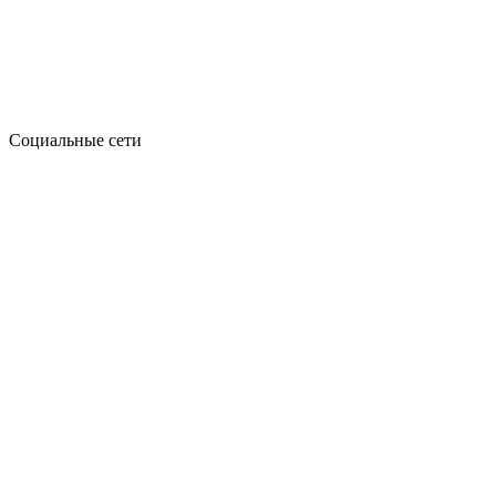
Социальные сети