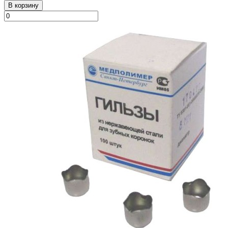
В корзину