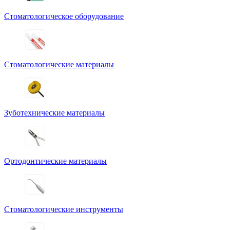
Стоматологическое оборудование
Стоматологические материалы
Зуботехнические материалы
Ортодонтические материалы
Стоматологические инструменты