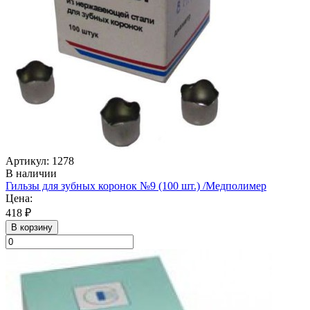
Артикул: 1278
В наличии
Гильзы для зубных коронок №9 (100 шт.) /Медполимер
Цена:
418 ₽
В корзину