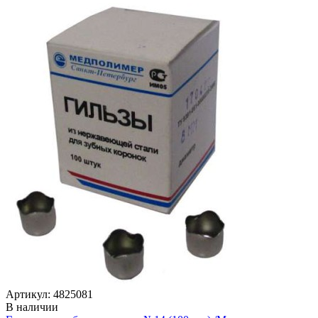
Артикул: 4825081
В наличии