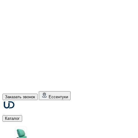
Заказать звонок
Ессентуки
Каталог