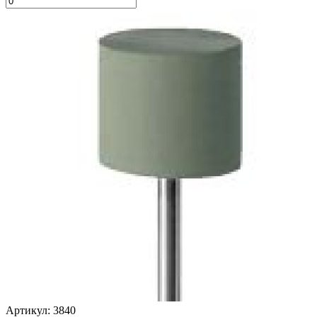
Артикул: 3840