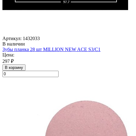
Артикул: 1432033
В наличии
Зубы планка 28 шт MILLION NEW ACE S3/C1
Цена:
297 ₽
В корзину