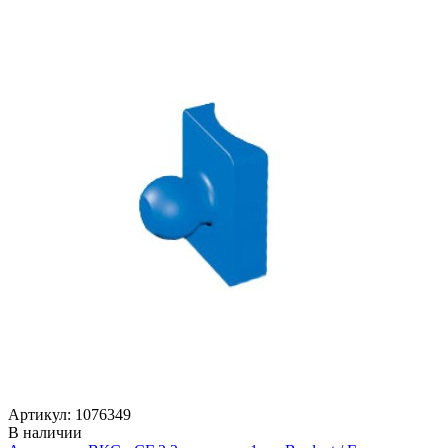
Артикул: 1076349
В наличии