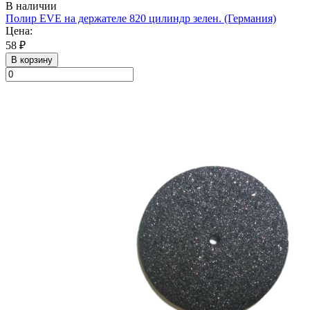
В наличии
Полир EVE на держателе 820 цилиндр зелен. (Германия)
Цена:
58 ₽
В корзину