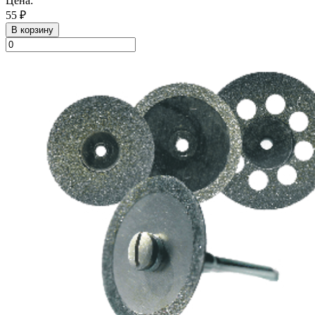
Цена:
55 ₽
В корзину