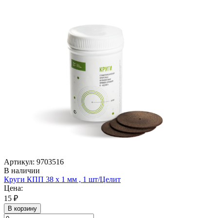
Артикул: 9703516
В наличии
Круги КПП 38 х 1 мм , 1 шт/Целит
Цена:
15 ₽
В корзину