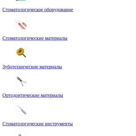
Стоматологическое оборудование
Стоматологические материалы
Зуботехнические материалы
Ортодонтические материалы
Стоматологические инструменты