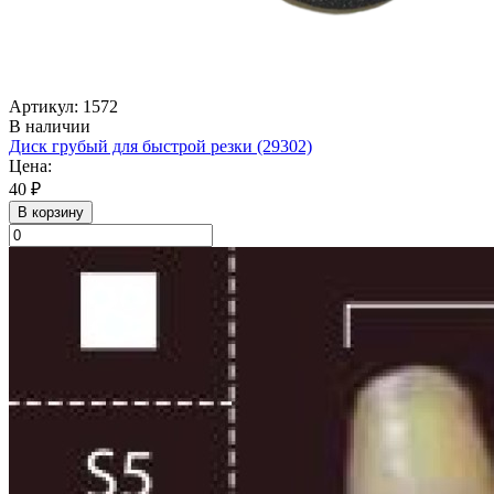
Артикул: 1572
В наличии
Диск грубый для быстрой резки (29302)
Цена:
40 ₽
В корзину