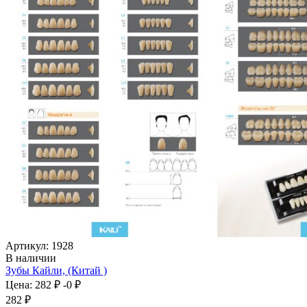
Артикул: 1928
В наличии
Зубы Кайли, (Китай )
Цена:
282 ₽
-0 ₽
282 ₽