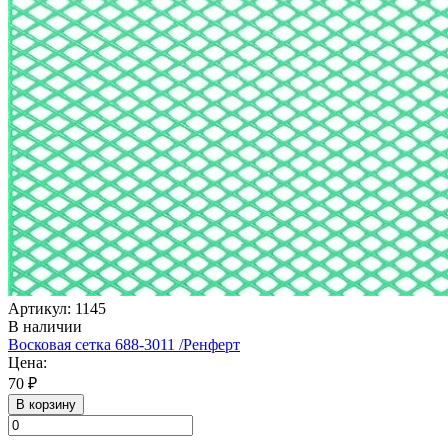
Артикул: 1145
В наличии
Восковая сетка 688-3011 /Ренферт
Цена:
70 ₽
В корзину