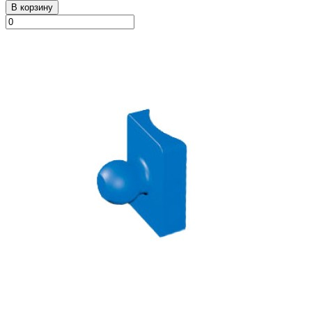
В корзину