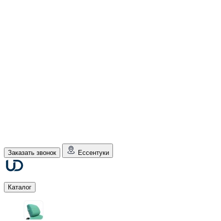
Заказать звонок
Ессентуки
Каталог