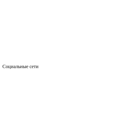
Социальные сети