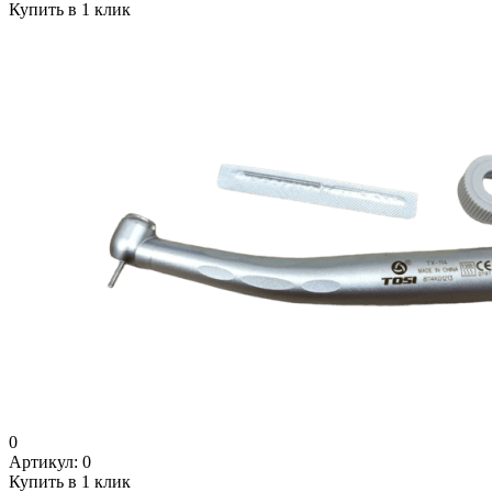
Купить в 1 клик
0
Артикул:
0
Купить в 1 клик