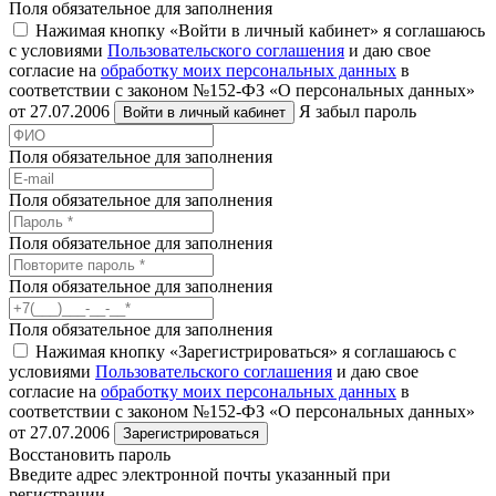
Поля обязательное для заполнения
Нажимая кнопку «Войти в личный кабинет» я соглашаюсь
с условиями
Пользовательского соглашения
и даю свое
согласие на
обработку моих персональных данных
в
соответствии с законом №152-ФЗ «О персональных данных»
от 27.07.2006
Я забыл пароль
Войти в личный кабинет
Поля обязательное для заполнения
Поля обязательное для заполнения
Поля обязательное для заполнения
Поля обязательное для заполнения
Поля обязательное для заполнения
Нажимая кнопку «Зарегистрироваться» я соглашаюсь с
условиями
Пользовательского соглашения
и даю свое
согласие на
обработку моих персональных данных
в
соответствии с законом №152-ФЗ «О персональных данных»
от 27.07.2006
Зарегистрироваться
Восстановить пароль
Введите адрес электронной почты указанный при
регистрации