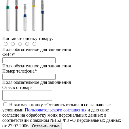
Поставьте оценку товару:
Поля обязательное для заполнения
ФИО
*
Поля обязательное для заполнения
Номер телефона
*
Поля обязательное для заполнения
Отзыв о товара
Нажимая кнопку «Оставить отзыв» я соглашаюсь с
условиями
Пользовательского соглашения
и даю свое
согласие на обработку моих персональных данных в
соответствии с законом №152-ФЗ «О персональных данных»
от 27.07.2006
Оставить отзыв