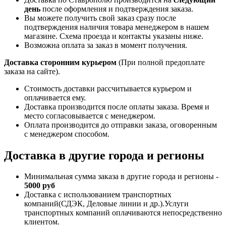
день
после оформления и подтверждения заказа.
Вы можете получить свой заказ сразу после
подтверждения наличия товара менеджером в нашем
магазине. Схема проезда и контакты указаны ниже.
Возможна оплата за заказ в момент получения.
Доставка сторонним курьером
(При полной предоплате
заказа на сайте).
Стоимость доставки рассчитывается курьером и
оплачивается ему.
Доставка производится после оплаты заказа. Время и
место согласовывается с менеджером.
Оплата производится до отправки заказа, оговоренным
с менеджером способом.
Доставка в другие города и регионы
Минимальная сумма заказа в другие города и регионы -
5000 руб
Доставка с использованием транспортных
компаний(СДЭК, Деловые линии и др.).Услуги
транспортных компаний оплачиваются непосредственно
клиентом.