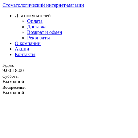
Стоматологический интернет-магазин
Для покупателей
Оплата
Доставка
Возврат и обмен
Реквизиты
О компании
Акции
Контакты
Будни:
9.00-18.00
Суббота:
Выходной
Воскресенье:
Выходной