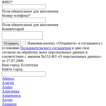
ФИО
*
Поля обязательное для заполнения
Номер телефона
*
Поля обязательное для заполнения
Комментарий
Нажимая кнопку «Отправить» я соглашаюсь с
Отправить
условиями
Пользовательского соглашения
и даю свое
согласие на обработку моих персональных данных в
соответствии с законом №152-ФЗ «О персональных данных»
от 27.07.2006
Ваш город: Ессентуки
Найти город
Абинск
Алагир
Анапа
Апрелевка
Апшеронск
Ардон
Армавир