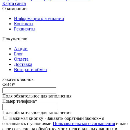
Карта сайта
О компании
Информация о компании
Контакты
Реквизиты
Покупателю
Акции
Блог
Оплата
Доставка
Возврат и обмен
Заказать звонок
ФИО
*
Поля обязательное для заполнения
Номер телефона
*
Поля обязательное для заполнения
Нажимая кнопку «Заказать обратный звонок» я
соглашаюсь с условиями
Пользовательского соглашения
и даю
свое согласие на обработку моих персональных данных в