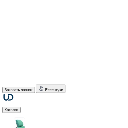
Заказать звонок
Ессентуки
Каталог