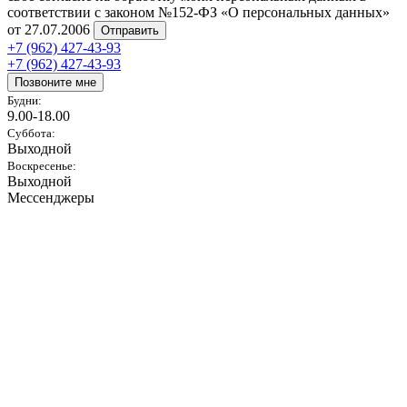
соответствии с законом №152-ФЗ «О персональных данных»
от 27.07.2006
Отправить
+7 (962) 427-43-93
+7 (962) 427-43-93
Позвоните мне
Будни:
9.00-18.00
Суббота:
Выходной
Воскресенье:
Выходной
Мессенджеры