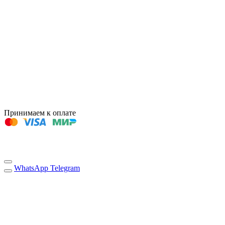
Принимаем к оплате
WhatsApp
Telegram