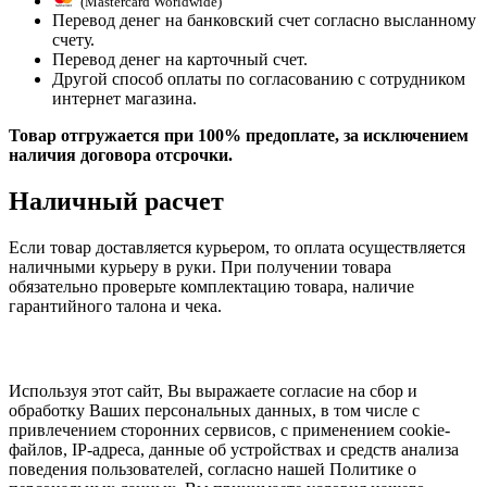
(Mastercard Worldwide)
Перевод денег на банковский счет согласно высланному
счету.
Перевод денег на карточный счет.
Другой способ оплаты по согласованию с сотрудником
интернет магазина.
Товар отгружается при 100% предоплате, за исключением
наличия договора отсрочки.
Наличный расчет
Если товар доставляется курьером, то оплата осуществляется
наличными курьеру в руки. При получении товара
обязательно проверьте комплектацию товара, наличие
гарантийного талона и чека.
Используя этот сайт, Вы выражаете согласие на сбор и
обработку Ваших персональных данных, в том числе с
привлечением сторонних сервисов, с применением cookie-
файлов, IP-адреса, данные об устройствах и средств анализа
поведения пользователей, согласно нашей Политике о