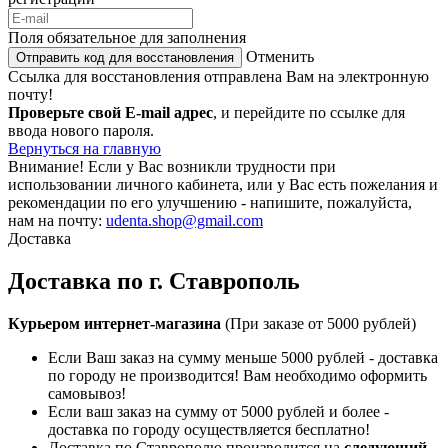
Поля обязательное для заполнения
Отменить
Отправить код для восстановления
Ссылка для восстановления отправлена Вам на электронную
почту!
Проверьте свой E-mail адрес
, и перейдите по ссылке для
ввода нового пароля.
Вернуться на главную
Внимание!
Если у Вас возникли трудности при
использовании личного кабинета, или у Вас есть пожелания и
рекомендации по его улучшению - напишите, пожалуйста,
нам на почту:
udenta.shop@gmail.com
Доставка
Доставка по г. Ставрополь
Курьером интернет-магазина
(При заказе от 5000 рублей)
Если Ваш заказ на сумму меньше 5000 рублей - доставка
по городу не производится! Вам необходимо оформить
самовывоз!
Если ваш заказ на сумму от 5000 рублей и более -
доставка по городу осуществляется бесплатно!
Доставка по Ставрополю производится на
следующий