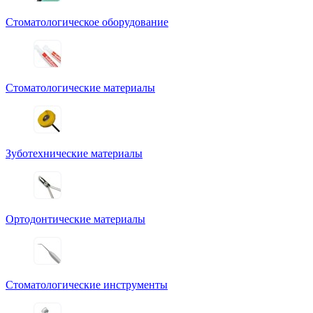
Стоматологическое оборудование
Стоматологические материалы
Зуботехнические материалы
Ортодонтические материалы
Стоматологические инструменты