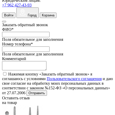
Юридическим лицам:
+7 962 427-43-93
Войти
Город
Корзина
Заказать обратный звонок
ФИО
*
Поля обязательное для заполнения
Номер телефона
*
Поля обязательное для заполнения
Комментарий
Нажимая кнопку «Заказать обратный звонок» я
соглашаюсь с условиями
Пользовательского соглашения
и даю
свое согласие на обработку моих персональных данных в
соответствии с законом №152-ФЗ «О персональных данных»
от 27.07.2006
Отправить
Оставить отзыв
на товар