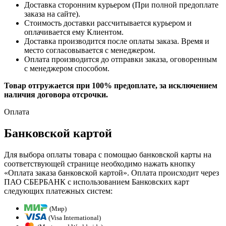
Доставка сторонним курьером (При полной предоплате
заказа на сайте).
Стоимость доставки рассчитывается курьером и
оплачивается ему Клиентом.
Доставка производится после оплаты заказа. Время и
место согласовывается с менеджером.
Оплата производится до отправки заказа, оговоренным
с менеджером способом.
Товар отгружается при 100% предоплате, за исключением
наличия договора отсрочки.
Оплата
Банковской картой
Для выбора оплаты товара с помощью банковской карты на
соответствующей странице необходимо нажать кнопку
«Оплата заказа банковской картой». Оплата происходит через
ПАО СБЕРБАНК с использованием Банковских карт
следующих платежных систем:
(Мир)
(Visa International)