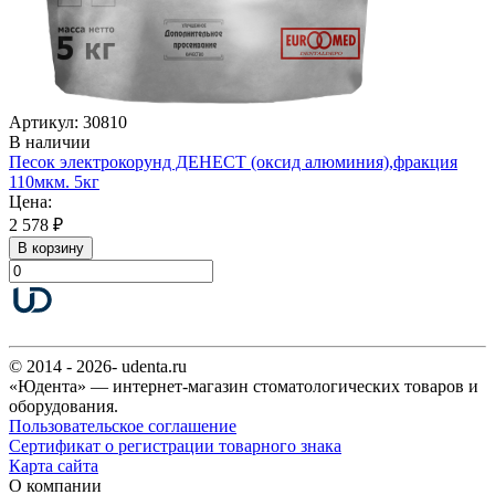
Артикул: 30810
В наличии
Песок электрокорунд ДЕНЕСТ (оксид алюминия),фракция
110мкм. 5кг
Цена:
2 578 ₽
В корзину
© 2014 - 2026- udenta.ru
«Юдента» — интернет-магазин стоматологических товаров и
оборудования.
Пользовательское соглашение
Сертификат о регистрации товарного знака
Карта сайта
О компании