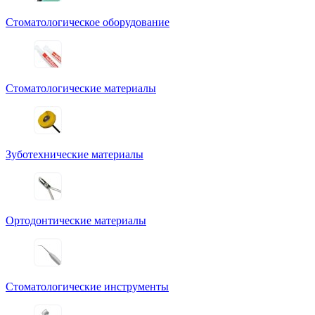
Стоматологическое оборудование
Стоматологические материалы
Зуботехнические материалы
Ортодонтические материалы
Стоматологические инструменты