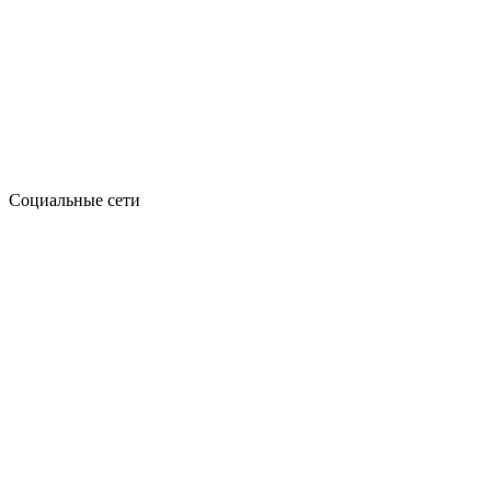
Социальные сети