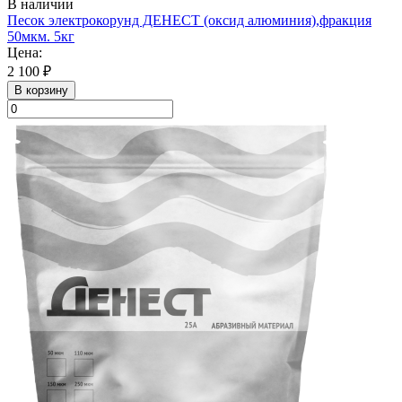
В наличии
Песок электрокорунд ДЕНЕСТ (оксид алюминия),фракция
50мкм. 5кг
Цена:
2 100 ₽
В корзину