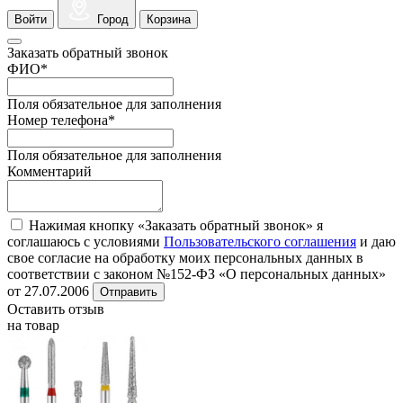
Войти
Город
Корзина
Заказать обратный звонок
ФИО
*
Поля обязательное для заполнения
Номер телефона
*
Поля обязательное для заполнения
Комментарий
Нажимая кнопку «Заказать обратный звонок» я
соглашаюсь с условиями
Пользовательского соглашения
и даю
свое согласие на обработку моих персональных данных в
соответствии с законом №152-ФЗ «О персональных данных»
от 27.07.2006
Отправить
Оставить отзыв
на товар