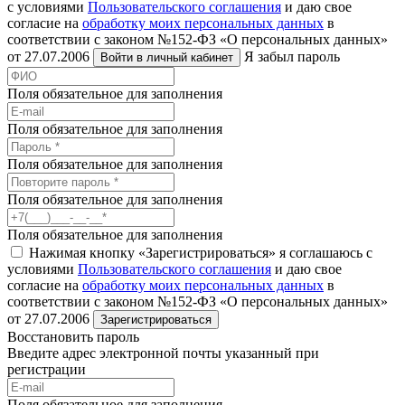
с условиями
Пользовательского соглашения
и даю свое
согласие на
обработку моих персональных данных
в
соответствии с законом №152-ФЗ «О персональных данных»
от 27.07.2006
Я забыл пароль
Войти в личный кабинет
Поля обязательное для заполнения
Поля обязательное для заполнения
Поля обязательное для заполнения
Поля обязательное для заполнения
Поля обязательное для заполнения
Нажимая кнопку «Зарегистрироваться» я соглашаюсь с
условиями
Пользовательского соглашения
и даю свое
согласие на
обработку моих персональных данных
в
соответствии с законом №152-ФЗ «О персональных данных»
от 27.07.2006
Зарегистрироваться
Восстановить пароль
Введите адрес электронной почты указанный при
регистрации
Поля обязательное для заполнения