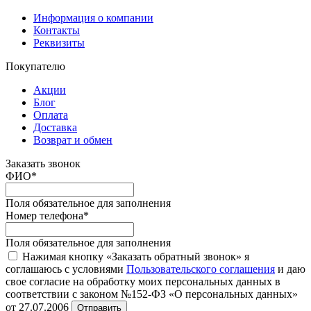
Информация о компании
Контакты
Реквизиты
Покупателю
Акции
Блог
Оплата
Доставка
Возврат и обмен
Заказать звонок
ФИО
*
Поля обязательное для заполнения
Номер телефона
*
Поля обязательное для заполнения
Нажимая кнопку «Заказать обратный звонок» я
соглашаюсь с условиями
Пользовательского соглашения
и даю
свое согласие на обработку моих персональных данных в
соответствии с законом №152-ФЗ «О персональных данных»
от 27.07.2006
Отправить