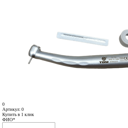
0
Артикул:
0
Купить в 1 клик
ФИО
*