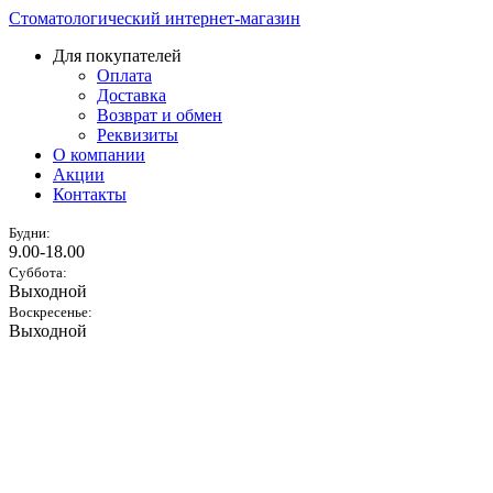
Стоматологический интернет-магазин
Для покупателей
Оплата
Доставка
Возврат и обмен
Реквизиты
О компании
Акции
Контакты
Будни:
9.00-18.00
Суббота:
Выходной
Воскресенье:
Выходной