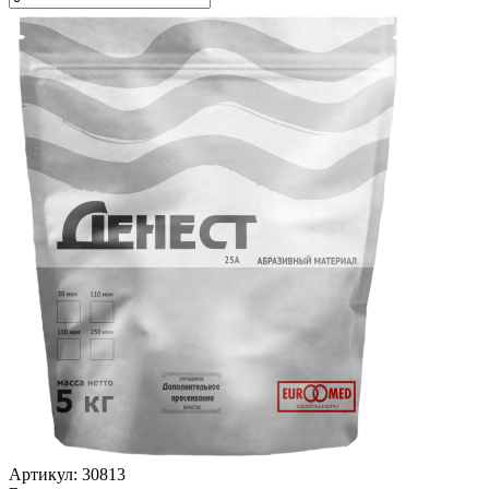
Артикул: 30813