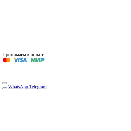
Принимаем к оплате
WhatsApp
Telegram