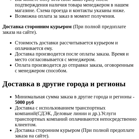
подтверждения наличия товара менеджером в нашем
магазине. Схема проезда и контакты указаны ниже.
Возможна оплата за заказ в момент получения.
Доставка сторонним курьером
(При полной предоплате
заказа на сайте).
Стоимость доставки рассчитывается курьером и
оплачивается ему.
Доставка производится после оплаты заказа. Время и
место согласовывается с менеджером.
Оплата производится до отправки заказа, оговоренным
с менеджером способом.
Доставка в другие города и регионы
Минимальная сумма заказа в другие города и регионы -
5000 руб
Доставка с использованием транспортных
компаний(СДЭК, Деловые линии и др.).Услуги
транспортных компаний оплачиваются непосредственно
клиентом.
Доставка сторонним курьером (При полной предоплате
заказа на сайте).