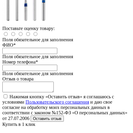
Поставьте оценку товару:
Поля обязательное для заполнения
ФИО
*
Поля обязательное для заполнения
Номер телефона
*
Поля обязательное для заполнения
Отзыв о товара
Нажимая кнопку «Оставить отзыв» я соглашаюсь с
условиями
Пользовательского соглашения
и даю свое
согласие на обработку моих персональных данных в
соответствии с законом №152-ФЗ «О персональных данных»
от 27.07.2006
Оставить отзыв
Купить в 1 клик