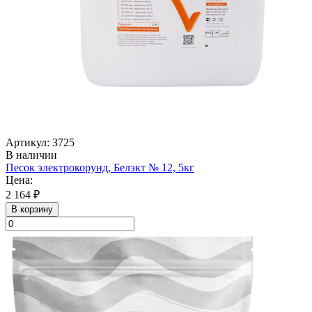
Артикул: 3725
В наличии
Песок электрокорунд, Белэкт № 12, 5кг
Цена:
2 164 ₽
В корзину