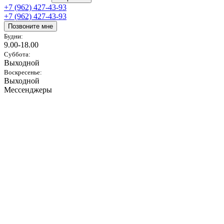
+7 (962) 427-43-93
+7 (962) 427-43-93
Позвоните мне
Будни:
9.00-18.00
Суббота:
Выходной
Воскресенье:
Выходной
Мессенджеры