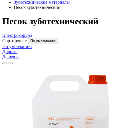
Зуботехнические материалы
Песок зуботехнический
Песок зуботехнический
Электрокорунд
Сортировка:
По умолчанию
По умолчанию
Дороже
Дешевле