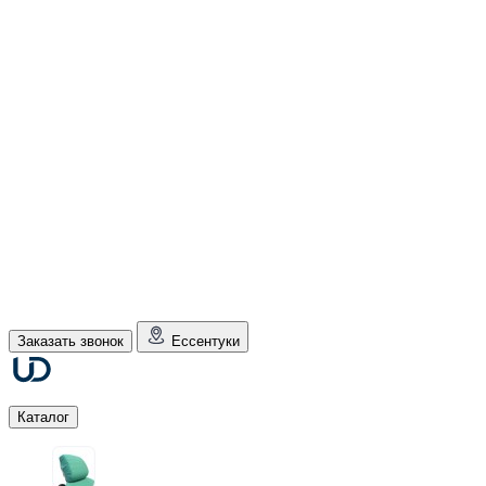
Заказать звонок
Ессентуки
Каталог