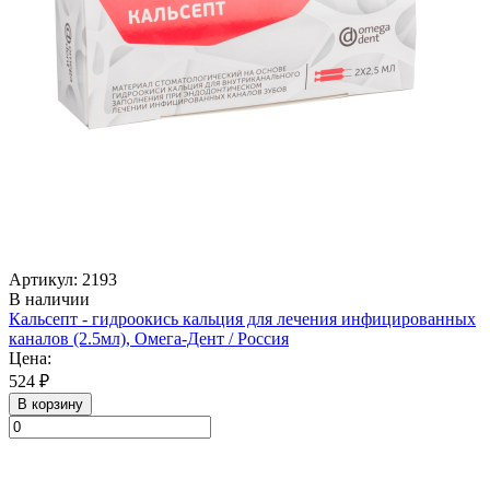
Артикул: 2193
В наличии
Кальсепт - гидроокись кальция для лечения инфицированных
каналов (2.5мл), Омега-Дент / Россия
Цена:
524 ₽
В корзину