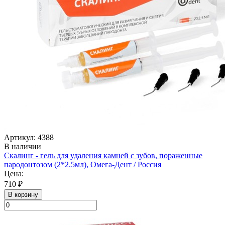
Артикул: 4388
В наличии
Скалинг - гель для удаления камней с зубов, пораженные
пародонтозом (2*2.5мл), Омега-Дент / Россия
Цена:
710 ₽
В корзину