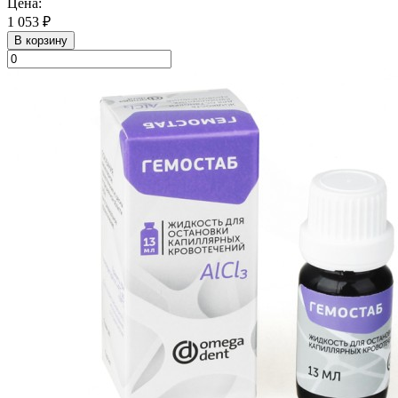
Цена:
1 053 ₽
В корзину