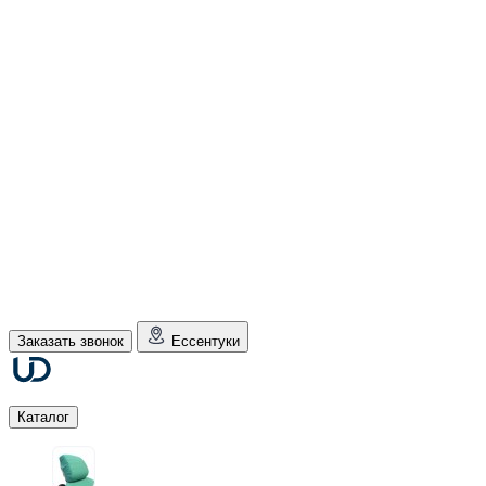
Заказать звонок
Ессентуки
Каталог