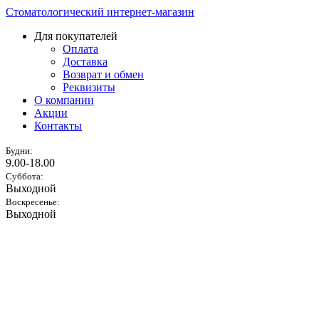
Стоматологический интернет-магазин
Для покупателей
Оплата
Доставка
Возврат и обмен
Реквизиты
О компании
Акции
Контакты
Будни:
9.00-18.00
Суббота:
Выходной
Воскресенье:
Выходной