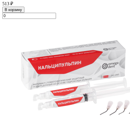
513 ₽
В корзину