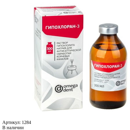
Артикул: 1284
В наличии