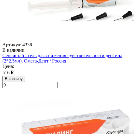
Артикул: 4336
В наличии
Сенсистаб - гель для снижения чувствительности дентина
(2*2.5мл), Омега-Дент / Россия
Цена:
516 ₽
В корзину