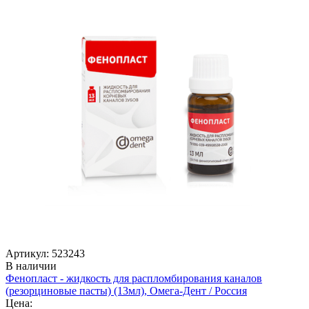
Артикул: 523243
В наличии
Фенопласт - жидкость для распломбирования каналов
(резорциновые пасты) (13мл), Омега-Дент / Россия
Цена: