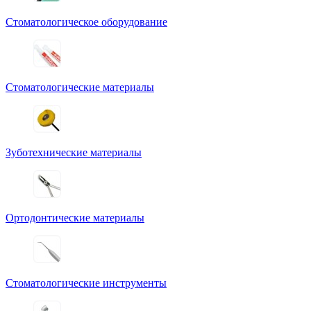
Стоматологическое оборудование
Стоматологические материалы
Зуботехнические материалы
Ортодонтические материалы
Стоматологические инструменты