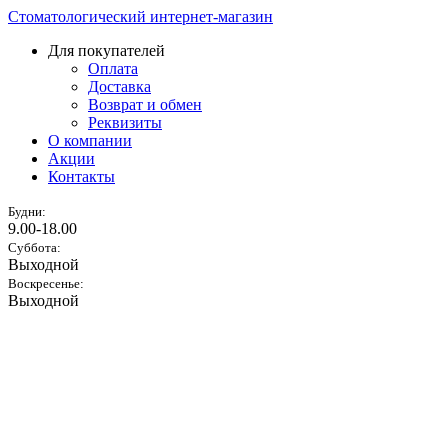
Стоматологический интернет-магазин
Для покупателей
Оплата
Доставка
Возврат и обмен
Реквизиты
О компании
Акции
Контакты
Будни:
9.00-18.00
Суббота:
Выходной
Воскресенье:
Выходной