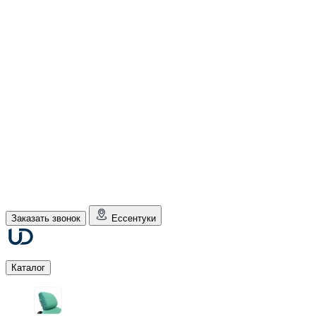
Заказать звонок
Ессентуки
Каталог