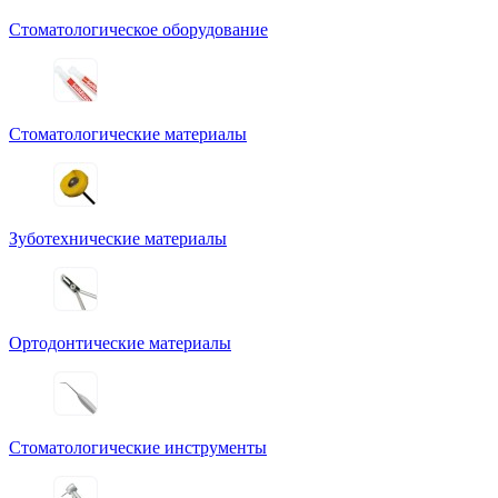
Стоматологическое оборудование
Стоматологические материалы
Зуботехнические материалы
Ортодонтические материалы
Стоматологические инструменты