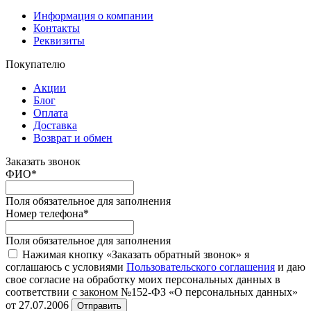
Информация о компании
Контакты
Реквизиты
Покупателю
Акции
Блог
Оплата
Доставка
Возврат и обмен
Заказать звонок
ФИО
*
Поля обязательное для заполнения
Номер телефона
*
Поля обязательное для заполнения
Нажимая кнопку «Заказать обратный звонок» я
соглашаюсь с условиями
Пользовательского соглашения
и даю
свое согласие на обработку моих персональных данных в
соответствии с законом №152-ФЗ «О персональных данных»
от 27.07.2006
Отправить