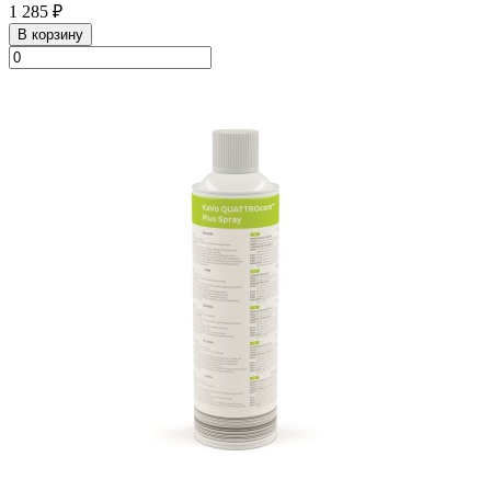
1 285 ₽
В корзину