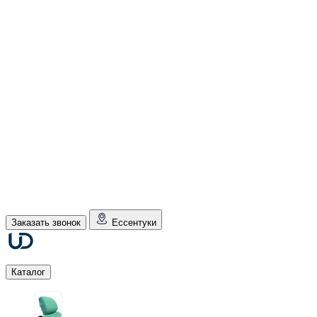
Заказать звонок
Ессентуки
Каталог