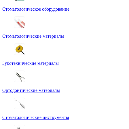
Стоматологическое оборудование
Стоматологические материалы
Зуботехнические материалы
Ортодонтические материалы
Стоматологические инструменты