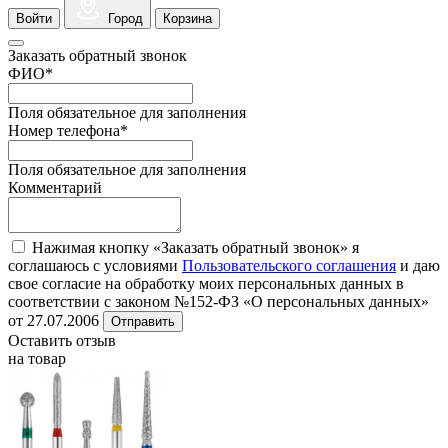
Войти
Город
Корзина
Заказать обратный звонок
ФИО
*
Поля обязательное для заполнения
Номер телефона
*
Поля обязательное для заполнения
Комментарий
Нажимая кнопку «Заказать обратный звонок» я
соглашаюсь с условиями
Пользовательского соглашения
и даю
свое согласие на обработку моих персональных данных в
соответствии с законом №152-ФЗ «О персональных данных»
от 27.07.2006
Отправить
Оставить отзыв
на товар