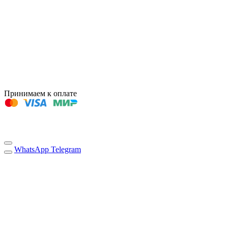
Принимаем к оплате
WhatsApp
Telegram