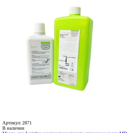
Артикул: 2871
В наличии