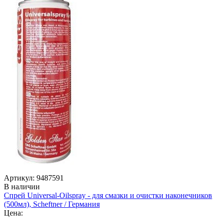
Артикул: 9487591
В наличии
Спрей Universal-Oilspray - для смазки и очистки наконечников
(500мл), Scheftner / Германия
Цена: