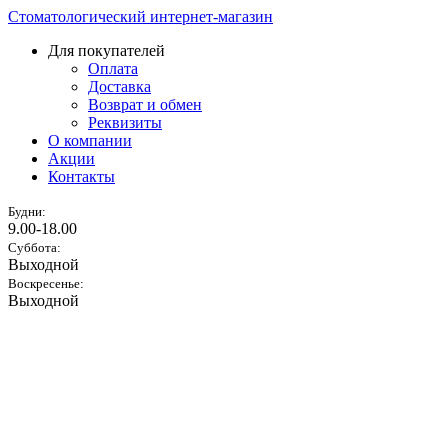
Стоматологический интернет-магазин
Для покупателей
Оплата
Доставка
Возврат и обмен
Реквизиты
О компании
Акции
Контакты
Будни:
9.00-18.00
Суббота:
Выходной
Воскресенье:
Выходной