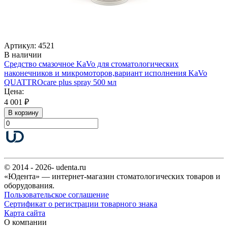
Артикул: 4521
В наличии
Средство смазочное KaVo для стоматологических
наконечников и микромоторов,вариант исполнения KaVo
QUATTROcare plus spray 500 мл
Цена:
4 001 ₽
В корзину
© 2014 - 2026- udenta.ru
«Юдента» — интернет-магазин стоматологических товаров и
оборудования.
Пользовательское соглашение
Сертификат о регистрации товарного знака
Карта сайта
О компании