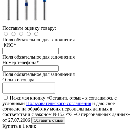
Поставьте оценку товару:
Поля обязательное для заполнения
ФИО
*
Поля обязательное для заполнения
Номер телефона
*
Поля обязательное для заполнения
Отзыв о товара
Нажимая кнопку «Оставить отзыв» я соглашаюсь с
условиями
Пользовательского соглашения
и даю свое
согласие на обработку моих персональных данных в
соответствии с законом №152-ФЗ «О персональных данных»
от 27.07.2006
Оставить отзыв
Купить в 1 клик