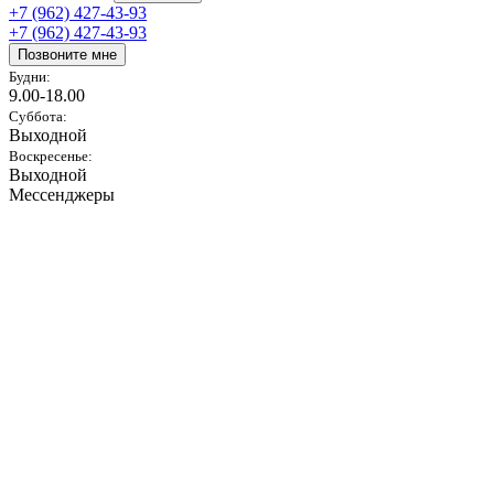
+7 (962) 427-43-93
+7 (962) 427-43-93
Позвоните мне
Будни:
9.00-18.00
Суббота:
Выходной
Воскресенье:
Выходной
Мессенджеры