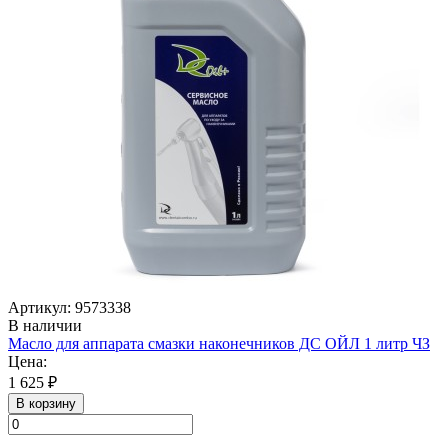
Артикул: 9573338
В наличии
Масло для аппарата смазки наконечников ДС ОЙЛ 1 литр ЧЗ
Цена:
1 625 ₽
В корзину