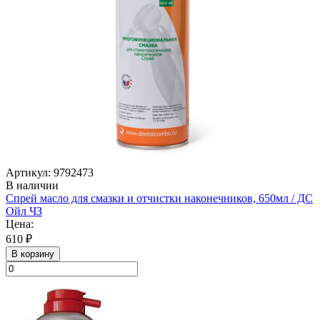
Артикул: 9792473
В наличии
Спрей масло для смазки и отчистки наконечников, 650мл / ДС
Ойл ЧЗ
Цена:
610 ₽
В корзину