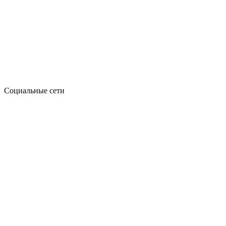
Социальные сети