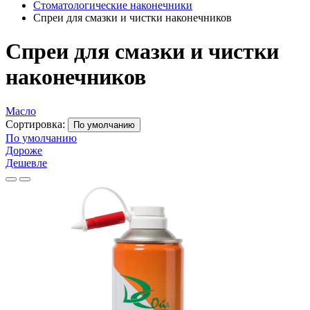
Стоматологические наконечники
Спреи для смазки и чистки наконечников
Спреи для смазки и чистки
наконечников
Масло
Сортировка:
По умолчанию
По умолчанию
Дороже
Дешевле