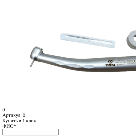
0
Артикул:
0
Купить в 1 клик
ФИО
*